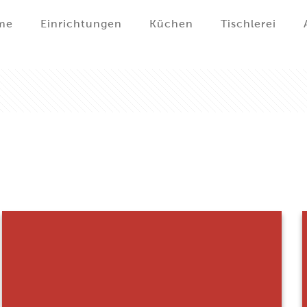
me
Einrichtungen
Küchen
Tischlerei