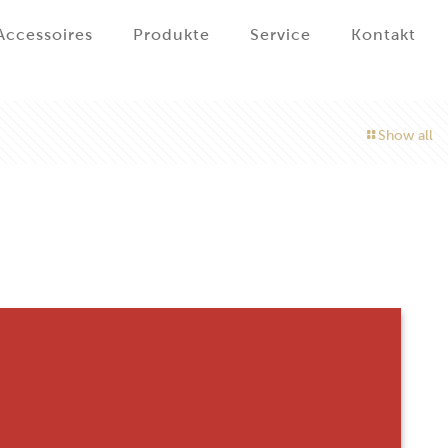
Accessoires
Produkte
Service
Kontakt
Show all