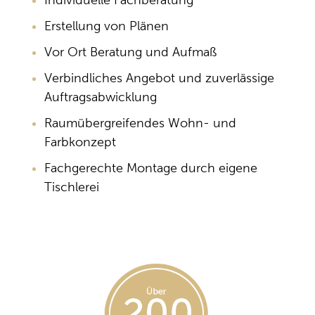
Erstellung von Plänen
Vor Ort Beratung und Aufmaß
Verbindliches Angebot und zuverlässige
Auftragsabwicklung
Raumübergreifendes Wohn- und
Farbkonzept
Fachgerechte Montage durch eigene
Tischlerei