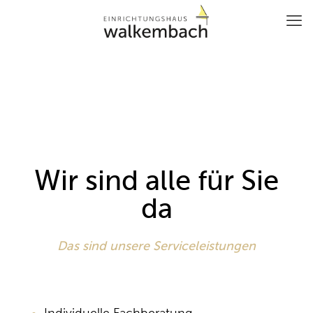
Wir sind alle für Sie
da
Das sind unsere Serviceleistungen
Individuelle Fachberatung