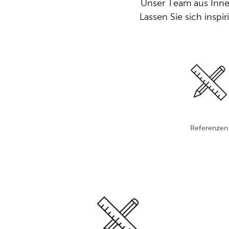
Unser Team aus Innen
Lassen Sie sich inspi
Referenzen