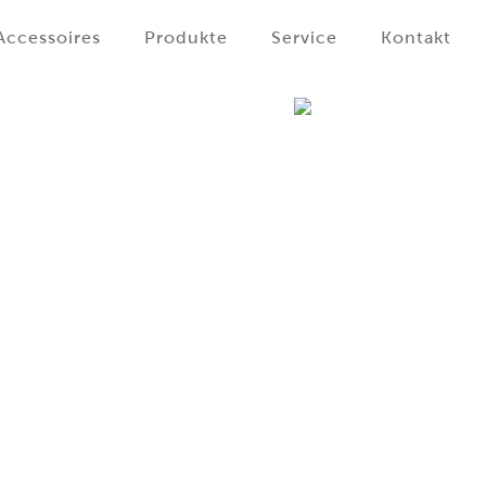
Accessoires
Produkte
Service
Kontakt