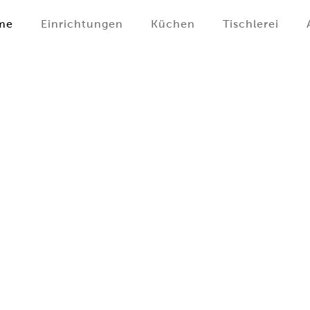
me
Einrichtungen
Küchen
Tischlerei