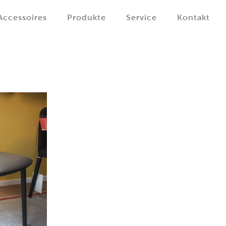
Accessoires
Produkte
Service
Kontakt