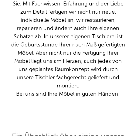
Sie. Mit Fachwissen, Erfahrung und der Liebe
zum Detail fertigen wir nicht nur neue,
individuelle Möbel an, wir restaurieren,
reparieren und ändern auch Ihre eigenen
Schätze ab. In unserer eigenen Tischlerei ist
die Geburtsstunde Ihrer nach Maß gefertigten
Möbel. Aber nicht nur die Fertigung Ihrer
Möbel liegt uns am Herzen, auch jedes von
uns geplantes Raumkonzept wird durch
unsere Tischler fachgerecht geliefert und
montiert.
Bei uns sind Ihre Möbel in guten Händen!