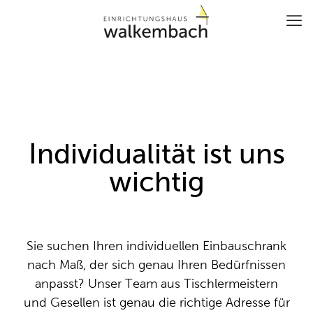
Individualität ist uns
wichtig
Sie suchen Ihren individuellen Einbauschrank
nach Maß, der sich genau Ihren Bedürfnissen
anpasst? Unser Team aus Tischlermeistern
und Gesellen ist genau die richtige Adresse für